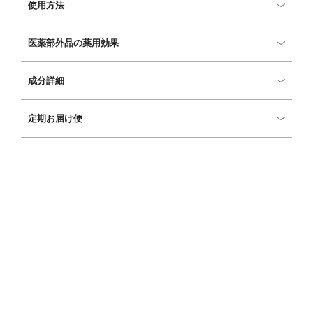
使用方法
医薬部外品の薬用効果
成分詳細
定期お届け便